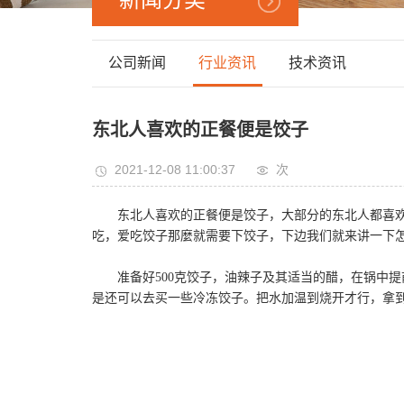
新闻分类
公司新闻
行业资讯
技术资讯
东北人喜欢的正餐便是饺子
2021-12-08 11:00:37
次
东北人喜欢的正餐便是饺子，大部分的东北人都喜
吃，爱吃饺子那麼就需要下饺子，下边我们就来讲一下
准备好500克饺子，油辣子及其适当的醋，在锅中
是还可以去买一些冷冻饺子。把水加温到烧开才行，拿