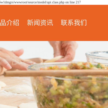
6w1dmgrs/wwwroot/source/model/api.class.php on line 217
品介绍
新闻资讯
联系我们