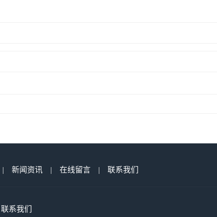
|
新闻资讯
|
在线留言
|
联系我们
联系我们