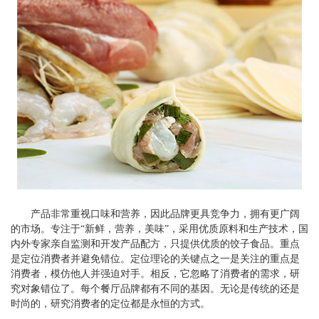
产品非常重视口味和营养，因此品牌更具竞争力，拥有更广阔
的市场。专注于“新鲜，营养，美味”，采用优质原料和生产技术，国
内外专家亲自监测和开发产品配方，只提供优质的饺子食品。重点
是定位消费者并避免错位。定位理论的关键点之一是关注的重点是
消费者，模仿他人并强迫对手。相反，它忽略了消费者的需求，研
究对象错位了。每个餐厅品牌都有不同的基因。无论是传统的还是
时尚的，研究消费者的定位都是永恒的方式。