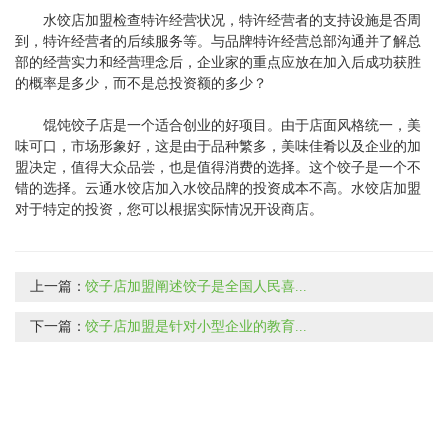
水饺店加盟检查特许经营状况，特许经营者的支持设施是否周
到，特许经营者的后续服务等。与品牌特许经营总部沟通并了解总
部的经营实力和经营理念后，企业家的重点应放在加入后成功获胜
的概率是多少，而不是总投资额的多少？
馄饨饺子店是一个适合创业的好项目。由于店面风格统一，美
味可口，市场形象好，这是由于品种繁多，美味佳肴以及企业的加
盟决定，值得大众品尝，也是值得消费的选择。这个饺子是一个不
错的选择。云通水饺店加入水饺品牌的投资成本不高。水饺店加盟
对于特定的投资，您可以根据实际情况开设商店。
上一篇：
饺子店加盟阐述饺子是全国人民喜...
下一篇：
饺子店加盟是针对小型企业的教育...