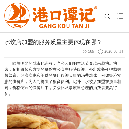
水饺店加盟的服务质量主要体现在哪？
589
2020-07-14
随着明显的城市化进程，当今人们的生活节奏越来越快。快
速，负担得起和方便的餐馆在公众中很受欢迎。外出就餐变得越来
越普遍。经济实惠和美味的餐厅欢迎大量的消费群体，例如经济实
惠的快餐店，为人们提供了很多便利。此外，水饺店加盟在质量相
同，价格便宜的快餐店中，受众比从事质量心理的消费者要高得
多。